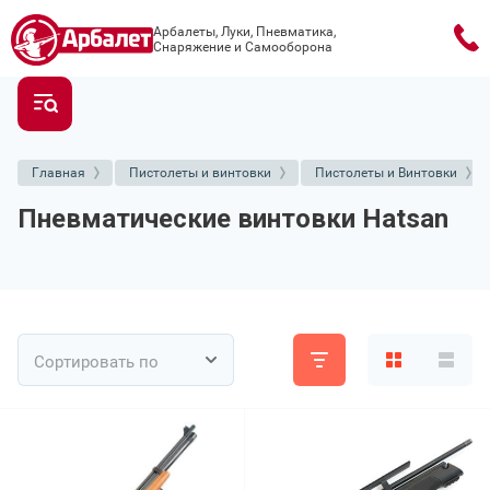
Арбалеты, Луки, Пневматика,
Снаряжение и Самооборона
Главная
Пистолеты и винтовки
Пистолеты и Винтовки
Пневматические винтовки Hatsan
Сортировать по