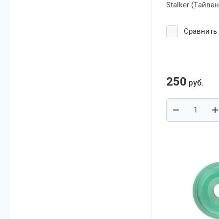
Stalker (Тайван
Сравнить
250
руб.