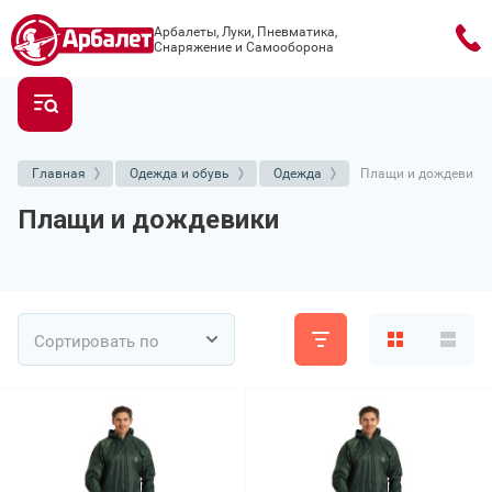
Арбалеты, Луки, Пневматика,
Снаряжение и Самооборона
Главная
Одежда и обувь
Одежда
Плащи и дождевики
Плащи и дождевики
Сортировать по