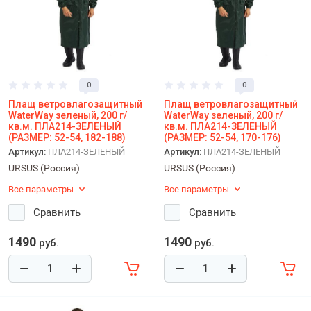
0
0
Плащ ветровлагозащитный
Плащ ветровлагозащитный
WaterWay зеленый, 200 г/
WaterWay зеленый, 200 г/
кв.м. ПЛА214-ЗЕЛЕНЫЙ
кв.м. ПЛА214-ЗЕЛЕНЫЙ
(РАЗМЕР: 52-54, 182-188)
(РАЗМЕР: 52-54, 170-176)
Артикул:
ПЛА214-ЗЕЛЕНЫЙ
Артикул:
ПЛА214-ЗЕЛЕНЫЙ
URSUS (Россия)
URSUS (Россия)
Все параметры
Все параметры
Сравнить
Сравнить
1490
1490
руб.
руб.