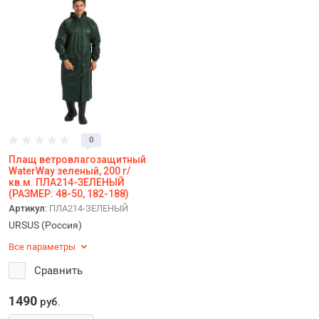
0
Плащ ветровлагозащитный
WaterWay зеленый, 200 г/
кв.м. ПЛА214-ЗЕЛЕНЫЙ
(РАЗМЕР: 48-50, 182-188)
Артикул:
ПЛА214-ЗЕЛЕНЫЙ
URSUS (Россия)
Все параметры
Сравнить
1490
руб.