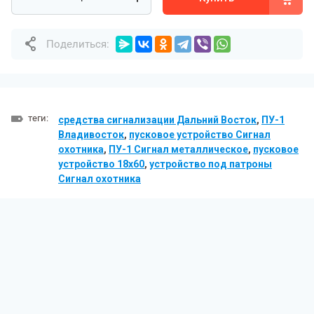
Поделиться:
теги:
средства сигнализации Дальний Восток
,
ПУ-1
Владивосток
,
пусковое устройство Сигнал
охотника
,
ПУ-1 Сигнал металлическое
,
пусковое
устройство 18x60
,
устройство под патроны
Сигнал охотника