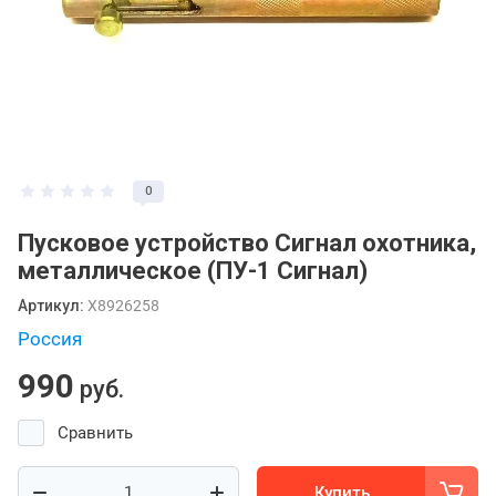
0
Пусковое устройство Сигнал охотника,
металлическое (ПУ-1 Сигнал)
Артикул:
X8926258
Россия
990
руб.
Сравнить
Купить