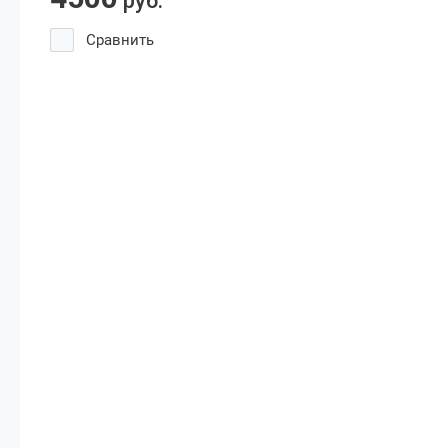
руб.
Сравнить