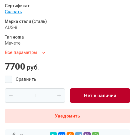
Сертификат
Скачать
Марка стали (сталь)
AUS-8
Тип ножа
Мачете
Все параметры
7700
руб.
Сравнить
Нет в наличии
Уведомить