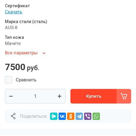
Сертификат
Скачать
Марка стали (сталь)
AUS-8
Тип ножа
Мачете
Все параметры
7500
руб.
Сравнить
Купить
Поделиться: