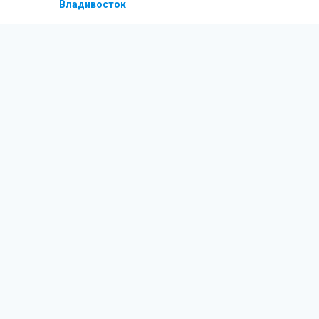
Владивосток