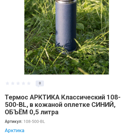
0
Термос АРКТИКА Классический 108-
500-BL, в кожаной оплетке СИНИЙ,
ОБЪЁМ 0,5 литра
Артикул:
108-500-BL
Арктика