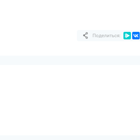
Поделиться: