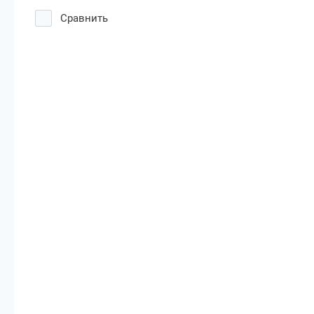
Сравнить