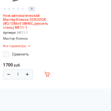
0
Нож автоматический
Мастер Клинок ОСКОЛОК
(8Cr13MoV 58HRC, рукоять
сталь) ME11-1
Артикул:
ME11-1
Мастер Клинок
Все параметры
Сравнить
1700
руб.