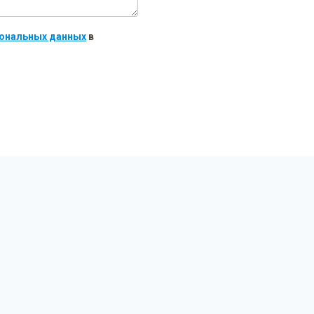
рсональных данных
в