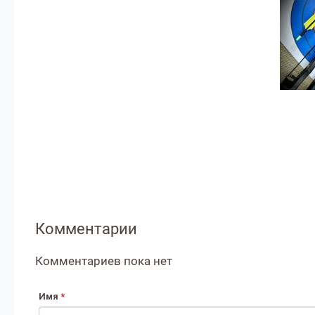
Комментарии
Комментариев пока нет
Имя
*