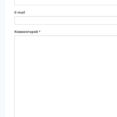
E-mail
Комментарий
*