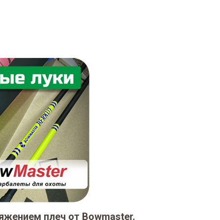
яжением плеч от Bowmaster.