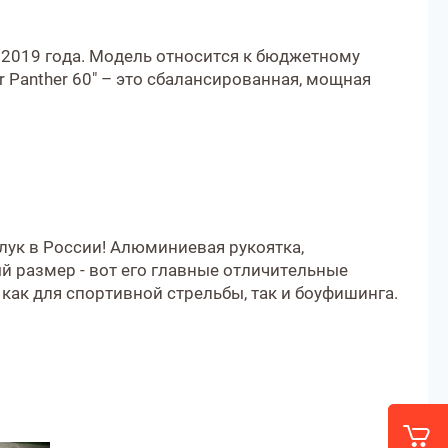
а 2019 года. Модель относится к бюджетному
 Panther 60" – это сбалансированная, мощная
лук в России! Алюминиевая рукоятка,
й размер - вот его главные отличительные
как для спортивной стрельбы, так и боуфишинга.