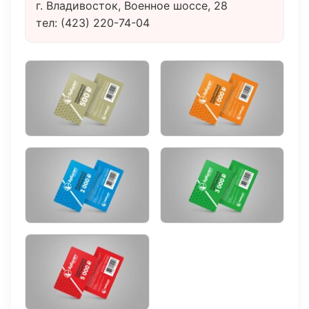
г. Владивосток, Военное шоссе, 28
тел:
(423) 220-74-04