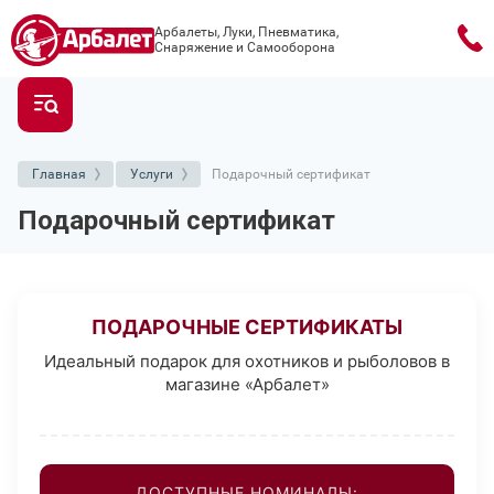
Арбалеты, Луки, Пневматика,
Снаряжение и Самооборона
Главная
Услуги
Подарочный сертификат
Подарочный сертификат
ПОДАРОЧНЫЕ СЕРТИФИКАТЫ
Идеальный подарок для охотников и рыболовов в
магазине «Арбалет»
ДОСТУПНЫЕ НОМИНАЛЫ: