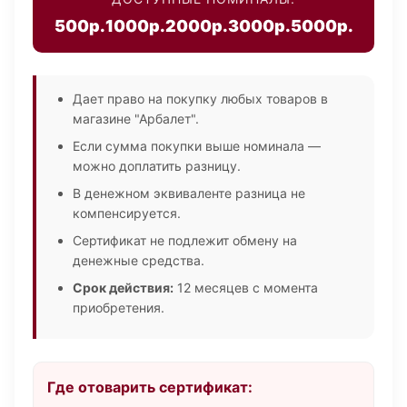
500р.
1000р.
2000р.
3000р.
5000р.
Дает право на покупку любых товаров в
магазине "Арбалет".
Если сумма покупки выше номинала —
можно доплатить разницу.
В денежном эквиваленте разница не
компенсируется.
Сертификат не подлежит обмену на
денежные средства.
Срок действия:
12 месяцев с момента
приобретения.
Где отоварить сертификат: