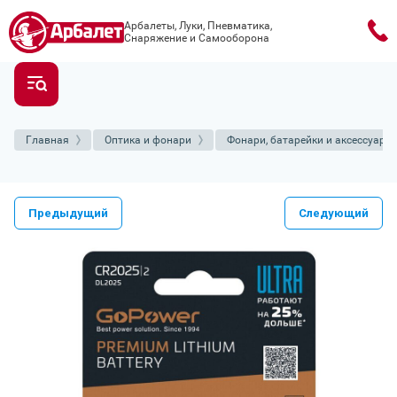
Арбалеты, Луки, Пневматика,
Снаряжение и Самооборона
Главная
Оптика и фонари
Фонари, батарейки и аксессуары
Предыдущий
Следующий