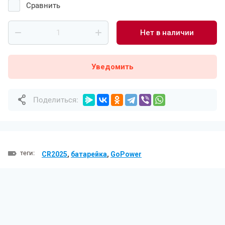
Сравнить
Нет в наличии
Уведомить
Поделиться:
теги:
CR2025
,
батарейка
,
GoPower