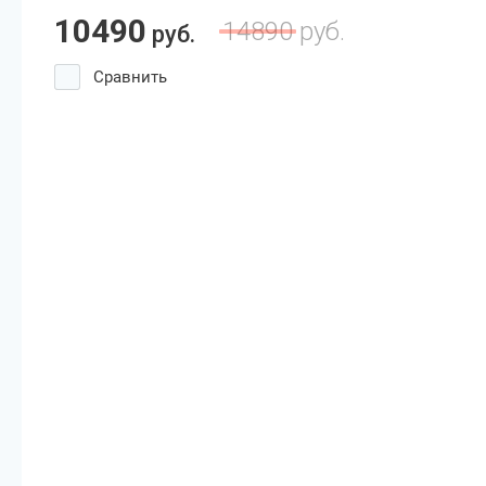
10490
14890
руб.
руб.
Сравнить