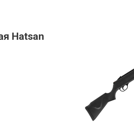
ая Hatsan