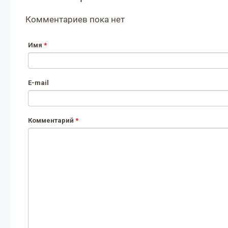
Комментариев пока нет
Имя
*
E-mail
Комментарий
*