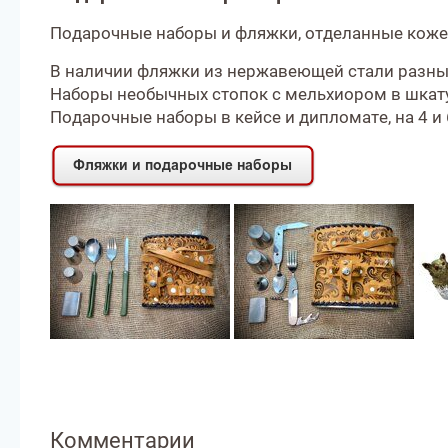
Подарочные наборы и фляжки, отделанные коже
В наличии фляжки из нержавеющей стали разных 
Наборы необычных стопок с мельхиором в шкат
Подарочные наборы в кейсе и дипломате, на 4 и 
Комментарии