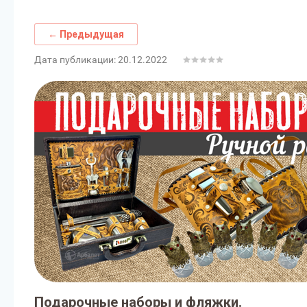
← Предыдущая
Дата публикации: 20.12.2022
Подарочные наборы и фляжки.