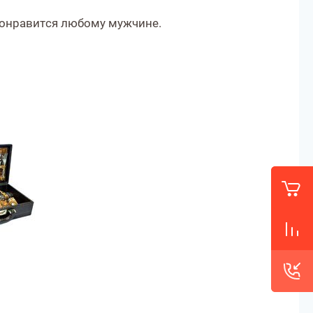
понравится любому мужчине.