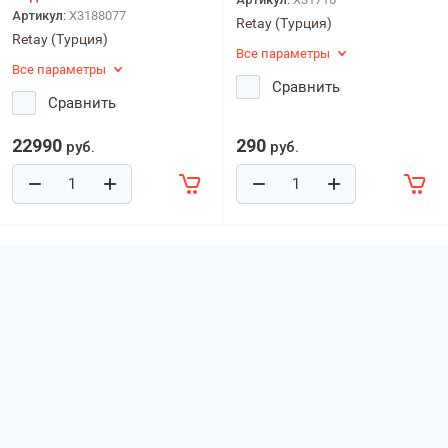
Артикул:
X3188077
Retay (Турция)
Retay (Турция)
Все параметры
Все параметры
Сравнить
Сравнить
22990
290
руб.
руб.